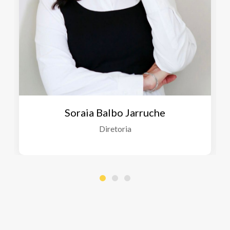
Soraia Balbo Jarruche
Diretoria