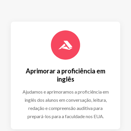
Aprimorar a proficiência em
inglês
Ajudamos e aprimoramos a proficiência em
inglês dos alunos em conversação, leitura,
redação e compreensão auditiva para
prepará-los para a faculdade nos EUA.