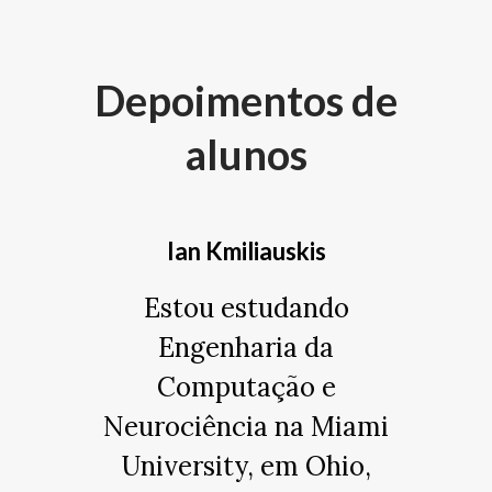
Depoimentos de
alunos
Ian Kmiliauskis
Estou estudando
Engenharia da
Computação e
Neurociência na Miami
University, em Ohio,