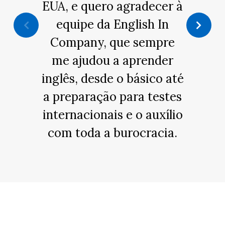
EUA, e quero agradecer à
equipe da English In
Company, que sempre
me ajudou a aprender
inglês, desde o básico até
a preparação para testes
internacionais e o auxílio
com toda a burocracia.