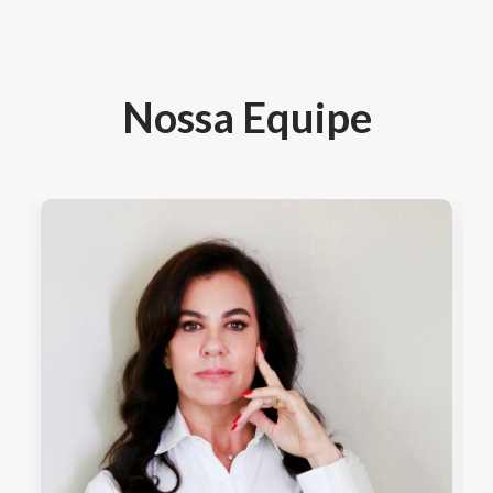
Nossa Equipe