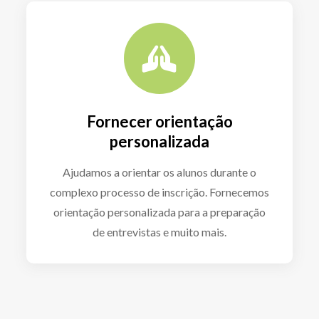
Fornecer orientação
personalizada
Ajudamos a orientar os alunos durante o
complexo processo de inscrição. Fornecemos
orientação personalizada para a preparação
de entrevistas e muito mais.