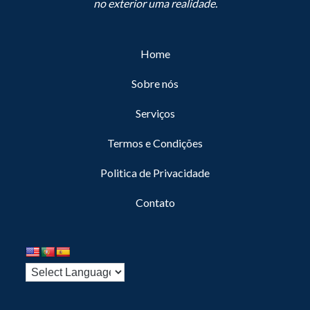
no exterior uma realidade.
Home
Sobre nós
Serviços
Termos e Condições
Politica de Privacidade
Contato