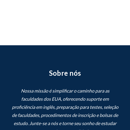
Sobre nós
Nossa missão é simplificar o caminho para as
faculdades dos EUA, oferecendo suporte em
proficiência em inglês, preparação para testes, seleção
de faculdades, procedimentos de inscrição e bolsas de
estudo. Junte-se a nós e torne seu sonho de estudar