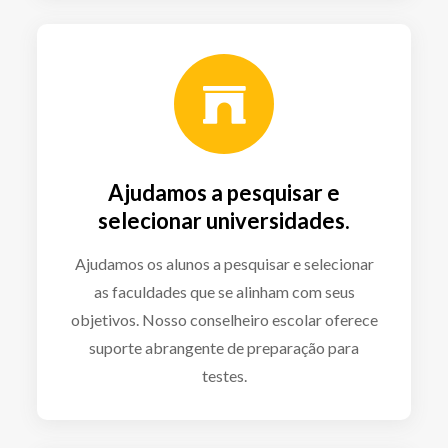
Ajudamos a pesquisar e
selecionar universidades.
Ajudamos os alunos a pesquisar e selecionar
as faculdades que se alinham com seus
objetivos. Nosso conselheiro escolar oferece
suporte abrangente de preparação para
testes.